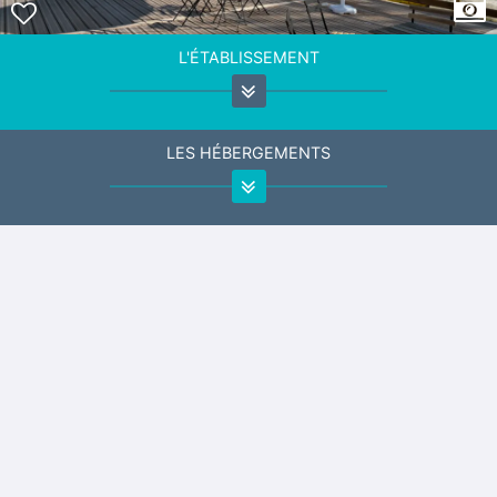
L'ÉTABLISSEMENT
LES HÉBERGEMENTS