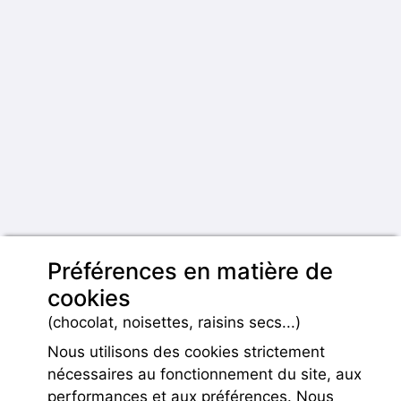
Préférences en matière de
cookies
(chocolat, noisettes, raisins secs...)
Nous utilisons des cookies strictement
nécessaires au fonctionnement du site, aux
performances et aux préférences. Nous