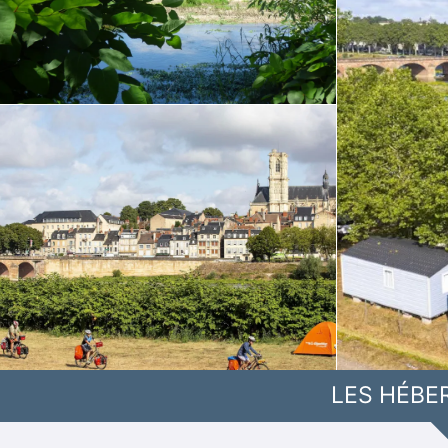
LES HÉBE