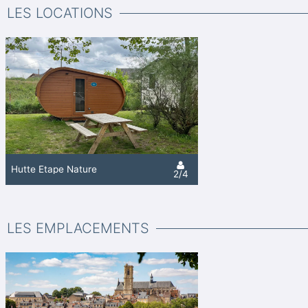
LES LOCATIONS
Hutte Étape Nature
2/4
LES EMPLACEMENTS