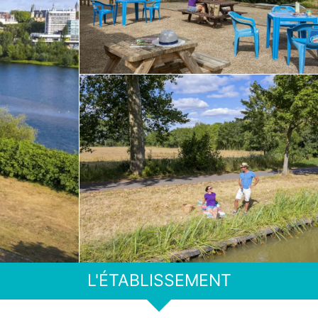
L'ÉTABLISSEMENT