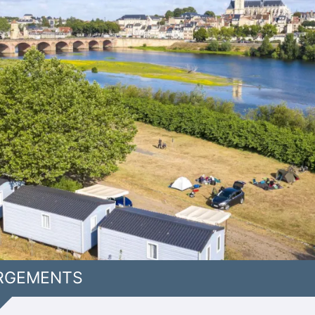
RGEMENTS