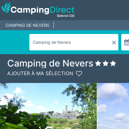
CAMPING DE NEVERS
Camping de Nevers
AJOUTER À MA SÉLECTION