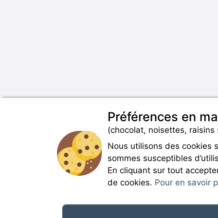
Préférences en ma
(chocolat, noisettes, raisins 
Nous utilisons des cookies 
sommes susceptibles d’utilis
En cliquant sur tout accepte
de cookies.
Pour en savoir pl