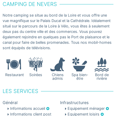
CAMPING DE NEVERS
Notre camping se situe au bord de la Loire et vous offre une
vue magnifique sur le Palais Ducal et la Cathédrale. Idéalement
situé sur le parcours de la Loire à Vélo, vous êtes à seulement
deux pas du centre ville et des commerces. Vous pouvez
également rejoindre en quelques pas le Port de plaisance et le
canal pour faire de belles promenades. Tous nos mobil-homes
sont équipés de télévisions.
Restaurant
Soirées
Chiens
Spa bien-
Bord de
admis
être
rivière
LES SERVICES
Général
Infrastructures
Informations accueil
Equipement ménager
Informations client post
Equipement loisirs