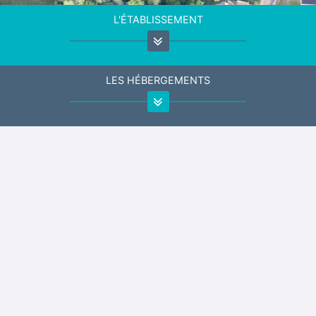
L'ÉTABLISSEMENT
LES HÉBERGEMENTS