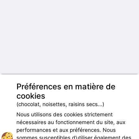
Préférences en matière de
cookies
(chocolat, noisettes, raisins secs...)
Nous utilisons des cookies strictement
nécessaires au fonctionnement du site, aux
performances et aux préférences. Nous
sommes susceptibles d’utiliser également des