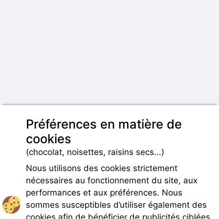
Préférences en matière de
cookies
(chocolat, noisettes, raisins secs...)
Nous utilisons des cookies strictement
nécessaires au fonctionnement du site, aux
performances et aux préférences. Nous
sommes susceptibles d’utiliser également des
cookies afin de bénéficier de publicités ciblées