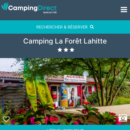
RECHERCHER & RÉSERVER
Camping La Forêt Lahitte