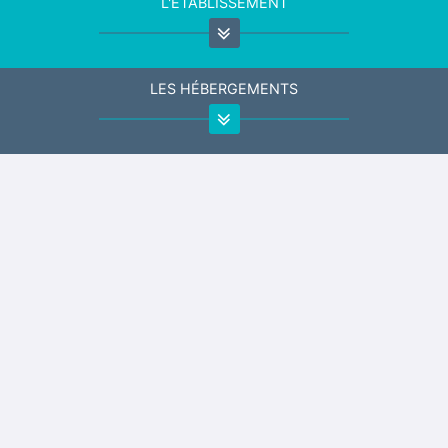
L'ÉTABLISSEMENT
LES HÉBERGEMENTS