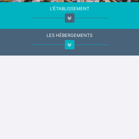
L'ÉTABLISSEMENT
LES HÉBERGEMENTS