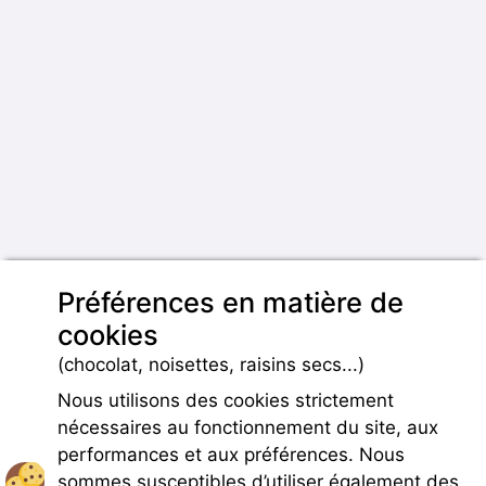
Préférences en matière de
cookies
(chocolat, noisettes, raisins secs...)
Nous utilisons des cookies strictement
nécessaires au fonctionnement du site, aux
performances et aux préférences. Nous
sommes susceptibles d’utiliser également des