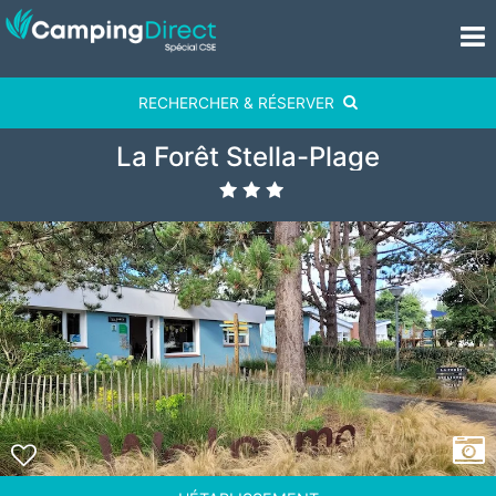
RECHERCHER & RÉSERVER
La Forêt Stella-Plage