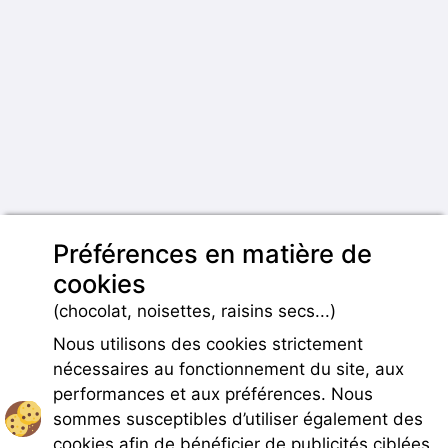
Préférences en matière de
cookies
(chocolat, noisettes, raisins secs...)
Nous utilisons des cookies strictement
nécessaires au fonctionnement du site, aux
performances et aux préférences. Nous
sommes susceptibles d’utiliser également des
cookies afin de bénéficier de publicités ciblées