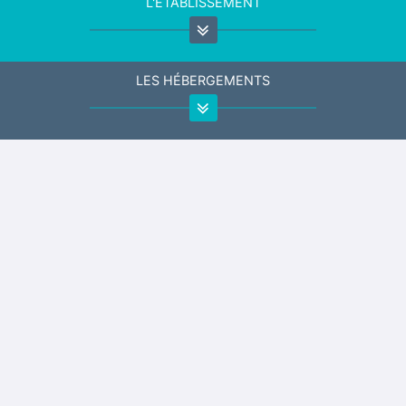
L'ÉTABLISSEMENT
LES HÉBERGEMENTS