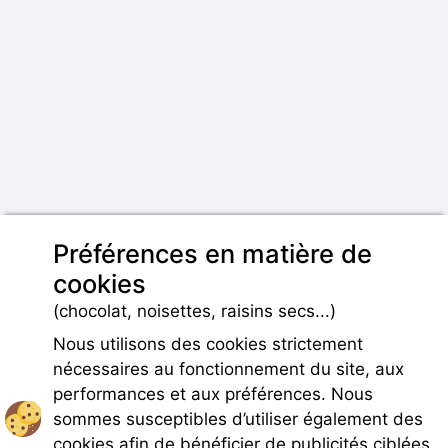
Préférences en matière de
cookies
(chocolat, noisettes, raisins secs...)
Nous utilisons des cookies strictement
nécessaires au fonctionnement du site, aux
performances et aux préférences. Nous
sommes susceptibles d’utiliser également des
cookies afin de bénéficier de publicités ciblées