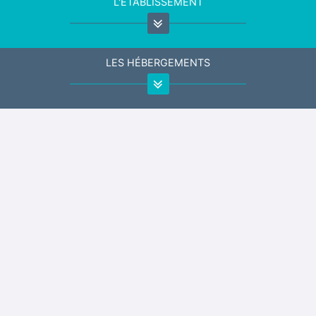
L'ÉTABLISSEMENT
LES HÉBERGEMENTS