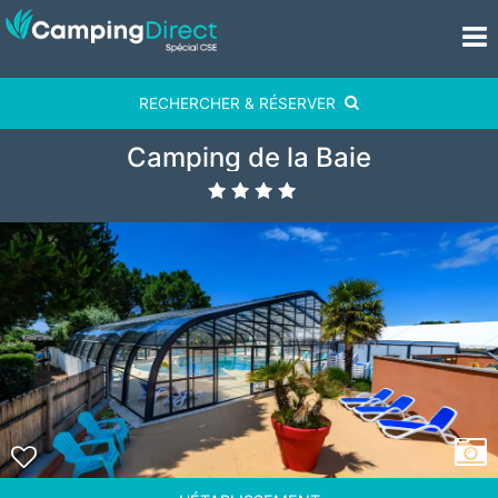
RECHERCHER & RÉSERVER
Camping de la Baie