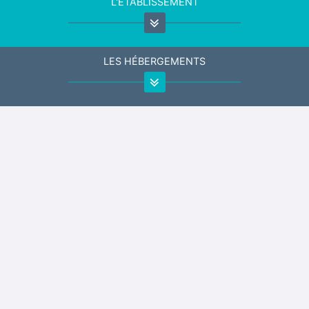
L'ÉTABLISSEMENT
LES HÉBERGEMENTS