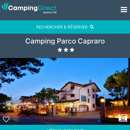
RECHERCHER & RÉSERVER
Camping Parco Capraro