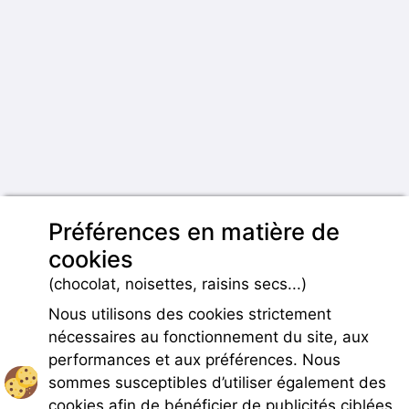
Préférences en matière de
cookies
(chocolat, noisettes, raisins secs...)
Nous utilisons des cookies strictement
nécessaires au fonctionnement du site, aux
performances et aux préférences. Nous
sommes susceptibles d’utiliser également des
cookies afin de bénéficier de publicités ciblées