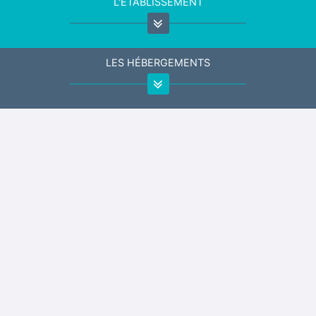
L'ÉTABLISSEMENT
LES HÉBERGEMENTS