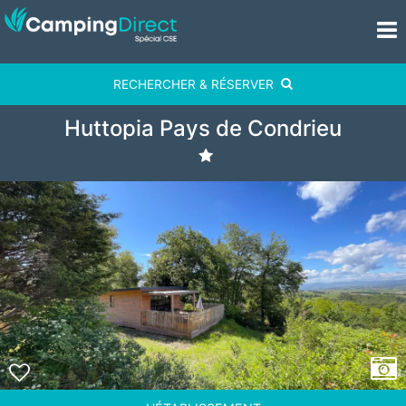
RECHERCHER & RÉSERVER
Huttopia Pays de Condrieu