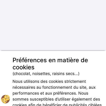
Préférences en matière de
cookies
(chocolat, noisettes, raisins secs...)
Nous utilisons des cookies strictement
nécessaires au fonctionnement du site, aux
performances et aux préférences. Nous
sommes susceptibles d’utiliser également des
cookies afin de bénéficier de publicités ciblées