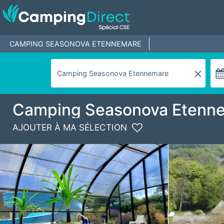
CAMPING SEASONOVA ETENNEMARE
Camping Seasonova Etenn
AJOUTER À MA SÉLECTION