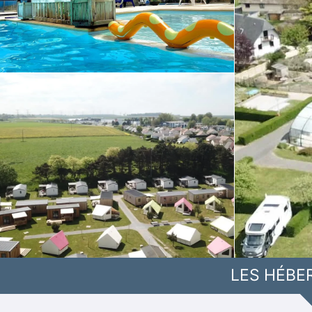
LES HÉBE