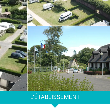
L'ÉTABLISSEMENT