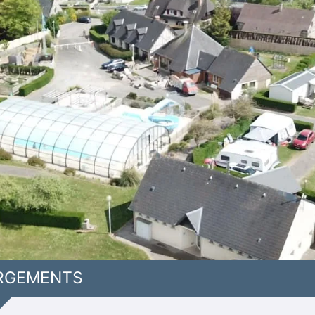
RGEMENTS