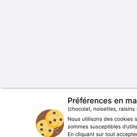
Préférences en ma
(chocolat, noisettes, raisins 
Nous utilisons des cookies 
sommes susceptibles d’utilis
En cliquant sur tout accepte