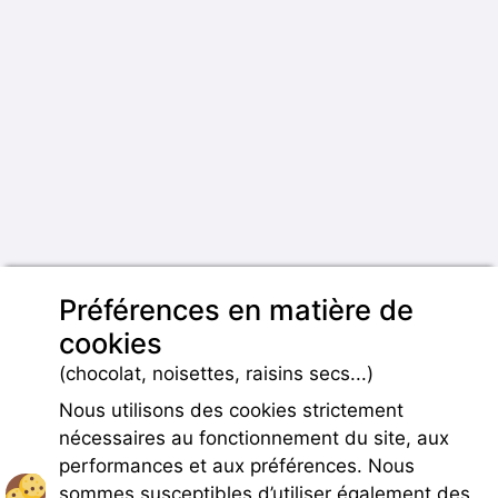
Préférences en matière de
cookies
(chocolat, noisettes, raisins secs...)
Nous utilisons des cookies strictement
nécessaires au fonctionnement du site, aux
performances et aux préférences. Nous
sommes susceptibles d’utiliser également des