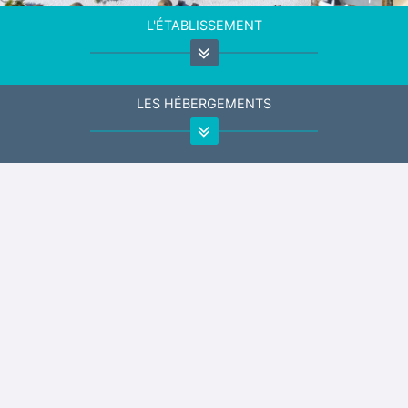
L'ÉTABLISSEMENT
LES HÉBERGEMENTS