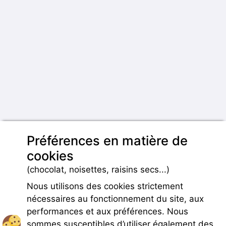
Préférences en matière de
cookies
(chocolat, noisettes, raisins secs...)
Nous utilisons des cookies strictement
nécessaires au fonctionnement du site, aux
performances et aux préférences. Nous
sommes susceptibles d’utiliser également des