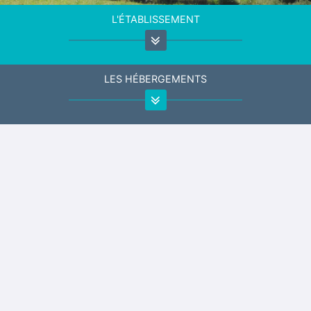
L'ÉTABLISSEMENT
LES HÉBERGEMENTS