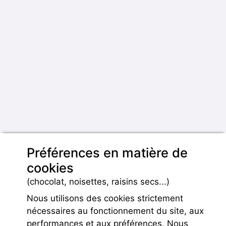
Préférences en matière de
cookies
(chocolat, noisettes, raisins secs...)
Nous utilisons des cookies strictement
nécessaires au fonctionnement du site, aux
performances et aux préférences. Nous