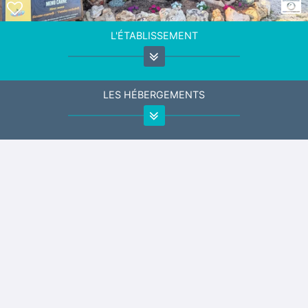
L'ÉTABLISSEMENT
LES HÉBERGEMENTS