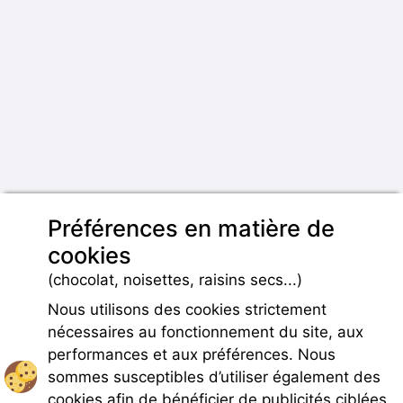
Préférences en matière de
cookies
(chocolat, noisettes, raisins secs...)
Nous utilisons des cookies strictement
nécessaires au fonctionnement du site, aux
performances et aux préférences. Nous
sommes susceptibles d’utiliser également des
cookies afin de bénéficier de publicités ciblées