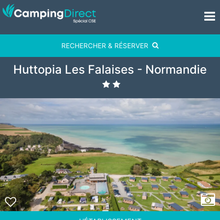
RECHERCHER & RÉSERVER
Huttopia Les Falaises - Normandie