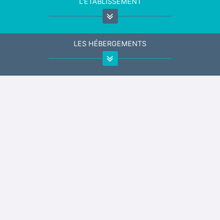
L'ÉTABLISSEMENT
LES HÉBERGEMENTS