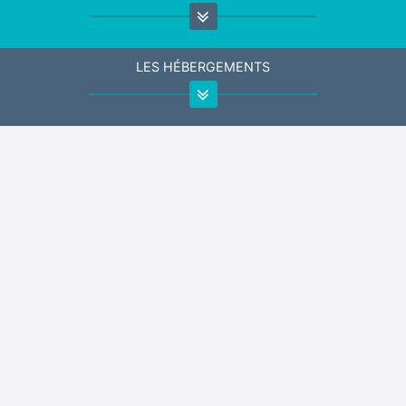
LES HÉBERGEMENTS