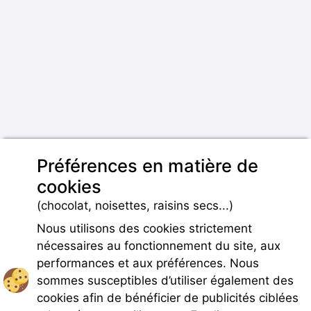
Préférences en matière de
cookies
(chocolat, noisettes, raisins secs...)
Nous utilisons des cookies strictement
nécessaires au fonctionnement du site, aux
performances et aux préférences. Nous
sommes susceptibles d’utiliser également des
cookies afin de bénéficier de publicités ciblées