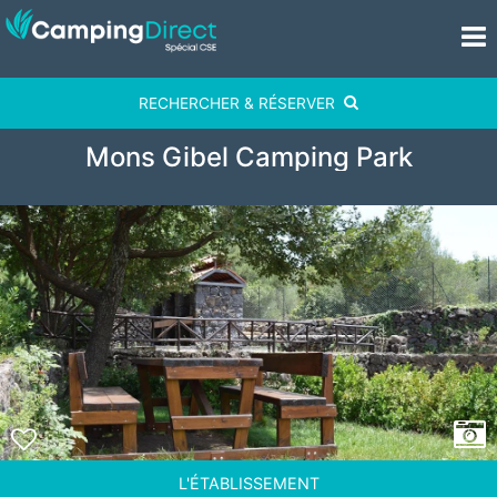
RECHERCHER & RÉSERVER
Mons Gibel Camping Park
L'ÉTABLISSEMENT