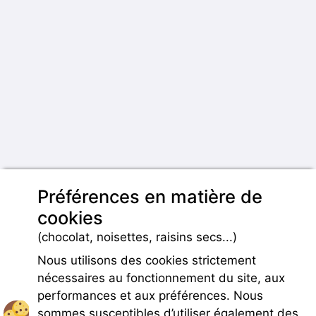
Préférences en matière de
cookies
(chocolat, noisettes, raisins secs...)
Nous utilisons des cookies strictement
nécessaires au fonctionnement du site, aux
performances et aux préférences. Nous
sommes susceptibles d’utiliser également des