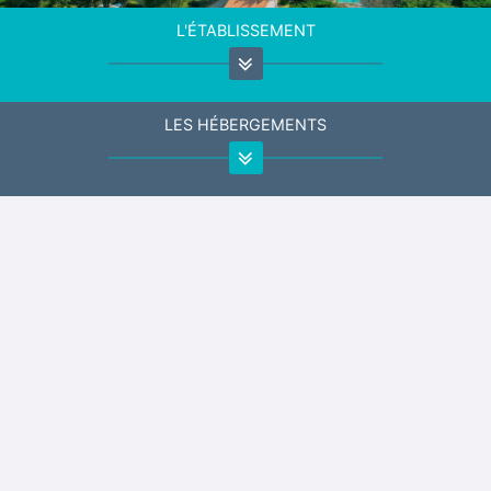
L'ÉTABLISSEMENT
LES HÉBERGEMENTS