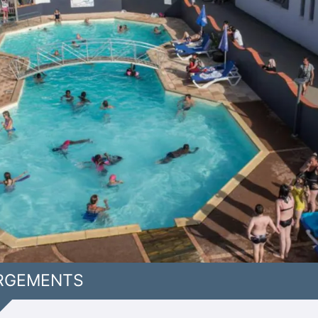
RGEMENTS