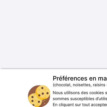
Préférences en ma
(chocolat, noisettes, raisins 
Nous utilisons des cookies 
sommes susceptibles d’utilis
En cliquant sur tout accepte