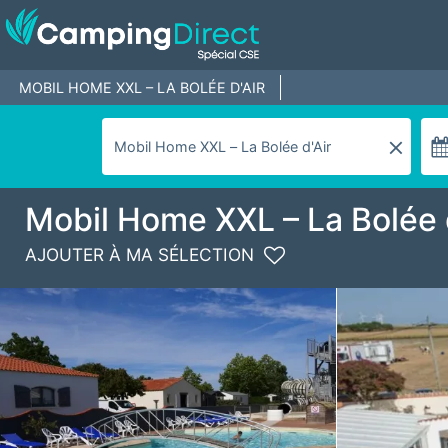
MOBIL HOME XXL – LA BOLÉE D'AIR
Mobil Home XXL – La Bolée 
AJOUTER À MA SÉLECTION