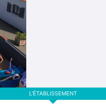
L'ÉTABLISSEMENT