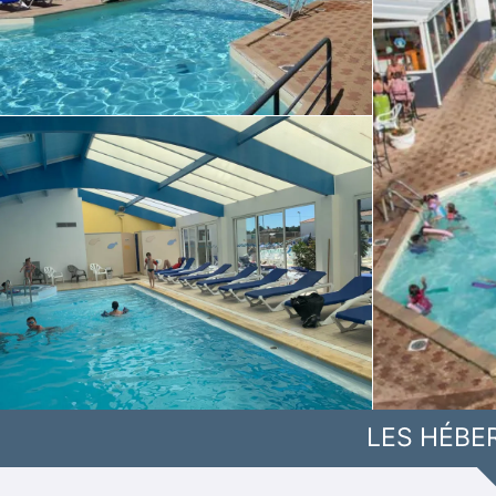
LES HÉBE