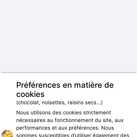
Préférences en matière de
cookies
(chocolat, noisettes, raisins secs...)
Nous utilisons des cookies strictement
nécessaires au fonctionnement du site, aux
performances et aux préférences. Nous
sommes susceptibles d’utiliser également des