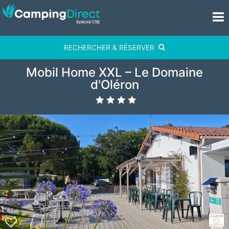
RECHERCHER & RÉSERVER
Mobil Home XXL – Le Domaine
d'Oléron