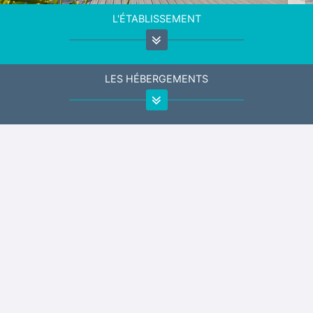
L'ÉTABLISSEMENT
LES HÉBERGEMENTS