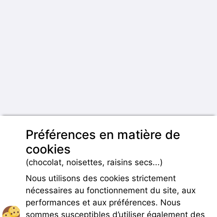
Préférences en matière de
cookies
(chocolat, noisettes, raisins secs...)
Nous utilisons des cookies strictement
nécessaires au fonctionnement du site, aux
performances et aux préférences. Nous
sommes susceptibles d’utiliser également des