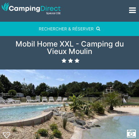
RECHERCHER & RÉSERVER
Mobil Home XXL - Camping du
Vieux Moulin