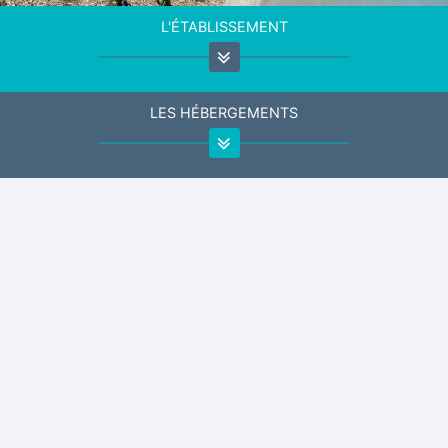
L'ÉTABLISSEMENT
LES HÉBERGEMENTS