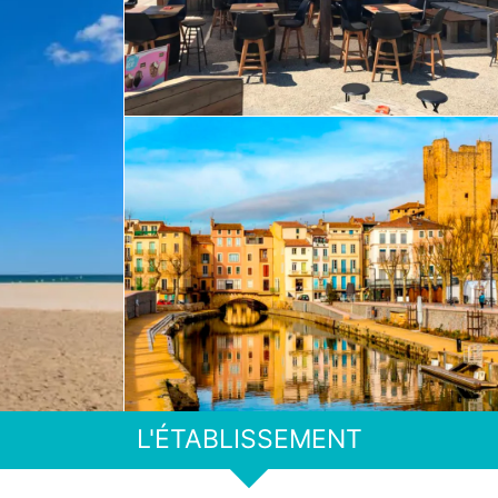
L'ÉTABLISSEMENT