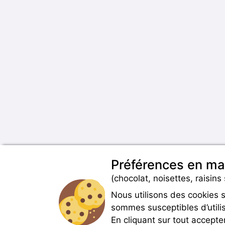
Préférences en ma
(chocolat, noisettes, raisins 
Nous utilisons des cookies 
sommes susceptibles d’utilis
En cliquant sur tout accepte