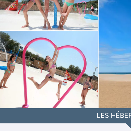
LES HÉBE