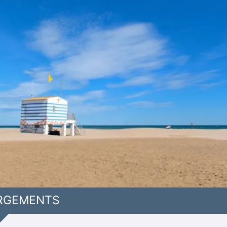
RGEMENTS