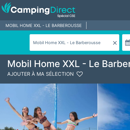
MOBIL HOME XXL - LE BARBEROUSSE
Mobil Home XXL - Le Barbe
AJOUTER À MA SÉLECTION