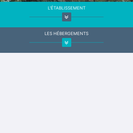
L'ÉTABLISSEMENT
LES HÉBERGEMENTS