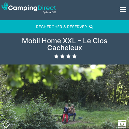
RECHERCHER & RÉSERVER
Mobil Home XXL – Le Clos
Cacheleux