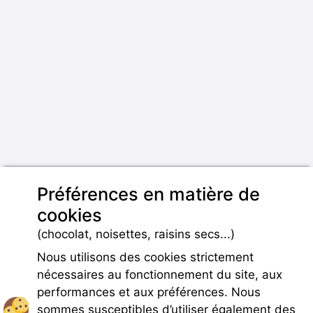
Préférences en matière de
cookies
(chocolat, noisettes, raisins secs...)
Nous utilisons des cookies strictement
nécessaires au fonctionnement du site, aux
performances et aux préférences. Nous
sommes susceptibles d’utiliser également des