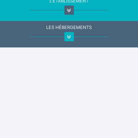
L'ÉTABLISSEMENT
LES HÉBERGEMENTS