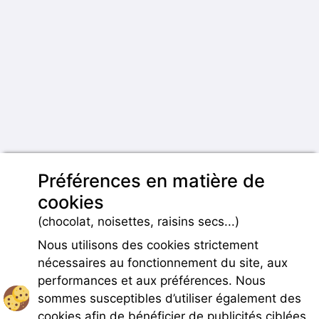
Préférences en matière de
cookies
(chocolat, noisettes, raisins secs...)
Nous utilisons des cookies strictement
nécessaires au fonctionnement du site, aux
performances et aux préférences. Nous
sommes susceptibles d’utiliser également des
cookies afin de bénéficier de publicités ciblées