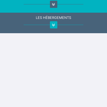
LES HÉBERGEMENTS