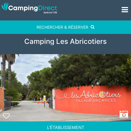
RECHERCHER & RÉSERVER
Camping Les Abricotiers
L'ÉTABLISSEMENT