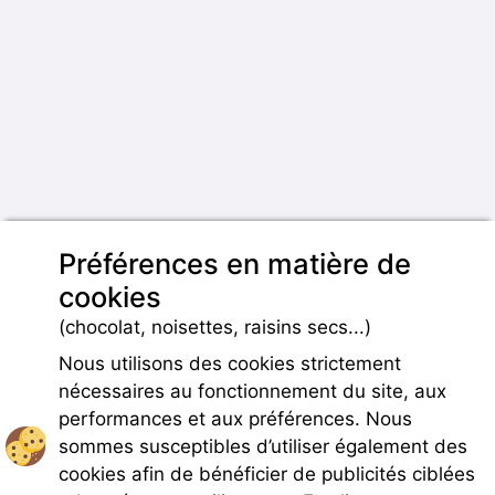
Préférences en matière de
cookies
(chocolat, noisettes, raisins secs...)
Nous utilisons des cookies strictement
nécessaires au fonctionnement du site, aux
performances et aux préférences. Nous
sommes susceptibles d’utiliser également des
cookies afin de bénéficier de publicités ciblées