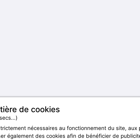
tière de cookies
secs...)
strictement nécessaires au fonctionnement du site, aux
er également des cookies afin de bénéficier de publicit