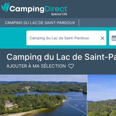
CAMPING DU LAC DE SAINT-PARDOUX
Camping du Lac de Saint-P
AJOUTER À MA SÉLECTION