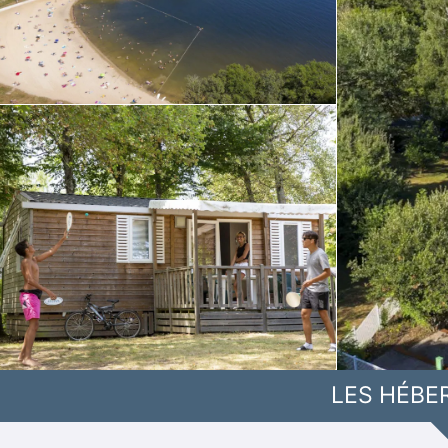
LES HÉBE