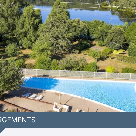
RGEMENTS