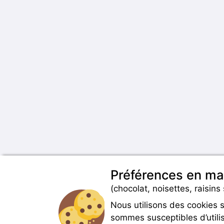
Préférences en ma
(chocolat, noisettes, raisins 
Nous utilisons des cookies 
sommes susceptibles d’utilis