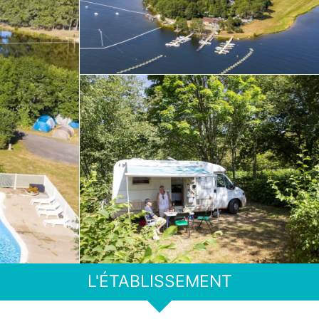
L'ÉTABLISSEMENT