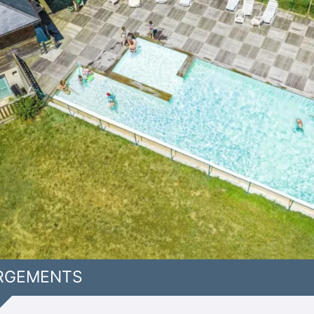
RGEMENTS