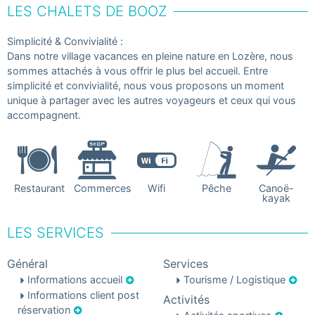
LES CHALETS DE BOOZ
Simplicité & Convivialité :
Dans notre village vacances en pleine nature en Lozère, nous
sommes attachés à vous offrir le plus bel accueil. Entre
simplicité et convivialité, nous vous proposons un moment
unique à partager avec les autres voyageurs et ceux qui vous
accompagnent.
Restaurant
Commerces
Wifi
Pêche
Canoë-
kayak
LES SERVICES
Général
Services
Informations accueil
Tourisme / Logistique
Informations client post
Activités
réservation