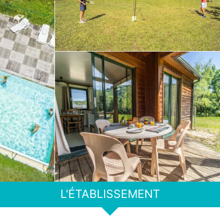
L'ÉTABLISSEMENT