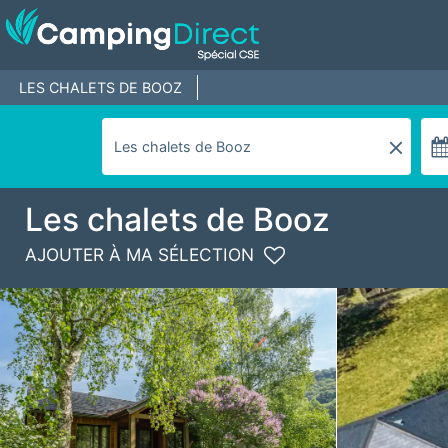
LES CHALETS DE BOOZ
Les chalets de Booz
AJOUTER À MA SÉLECTION