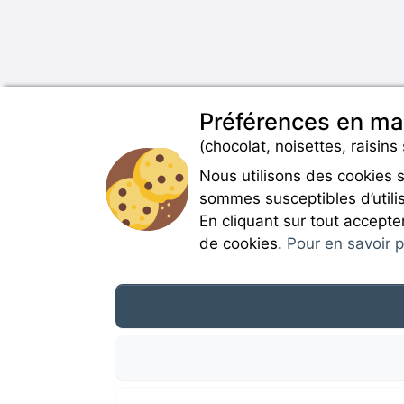
Préférences en ma
(chocolat, noisettes, raisins 
Nous utilisons des cookies 
sommes susceptibles d’utilis
En cliquant sur tout accepte
de cookies.
Pour en savoir pl