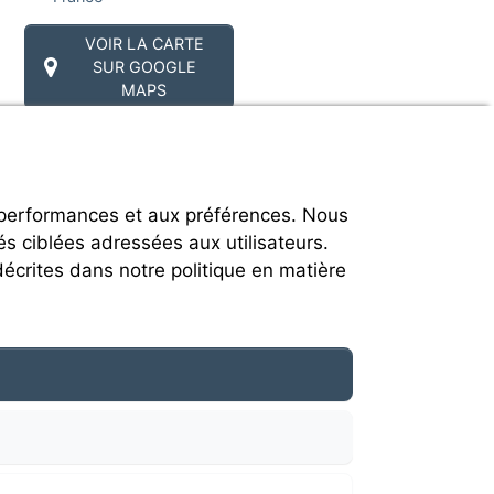
VOIR LA CARTE
SUR GOOGLE
MAPS
 performances et aux préférences. Nous
és ciblées adressées aux utilisateurs.
décrites dans notre politique en matière