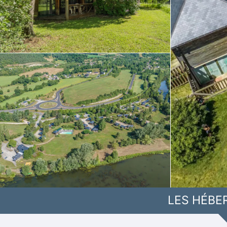
LES HÉBE