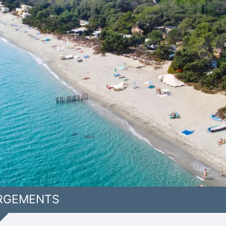
RGEMENTS