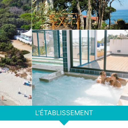
L'ÉTABLISSEMENT