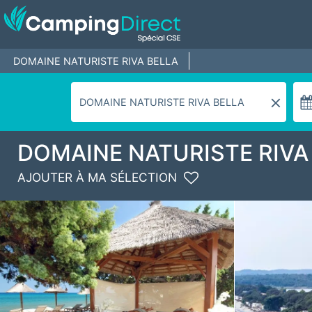
DOMAINE NATURISTE RIVA BELLA
DOMAINE NATURISTE RIVA
AJOUTER À MA SÉLECTION