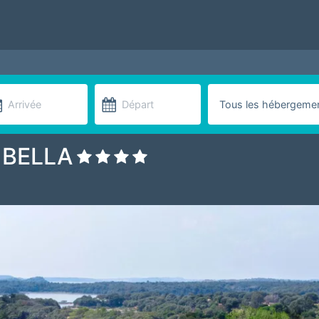
 BELLA