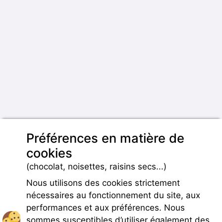
Préférences en matière de
cookies
(chocolat, noisettes, raisins secs...)
Nous utilisons des cookies strictement
nécessaires au fonctionnement du site, aux
performances et aux préférences. Nous
sommes susceptibles d’utiliser également des