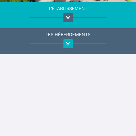
L'ÉTABLISSEMENT
LES HÉBERGEMENTS