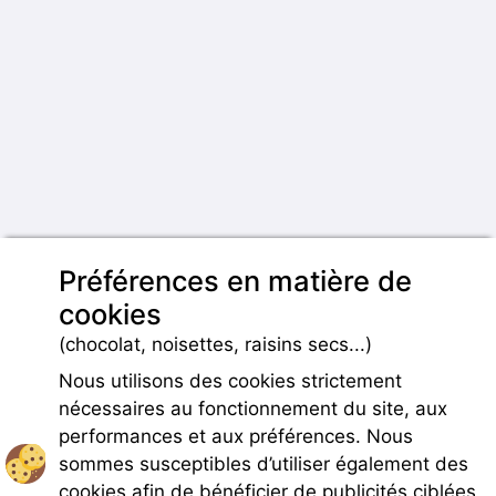
Préférences en matière de
cookies
(chocolat, noisettes, raisins secs...)
Nous utilisons des cookies strictement
nécessaires au fonctionnement du site, aux
performances et aux préférences. Nous
sommes susceptibles d’utiliser également des
cookies afin de bénéficier de publicités ciblées