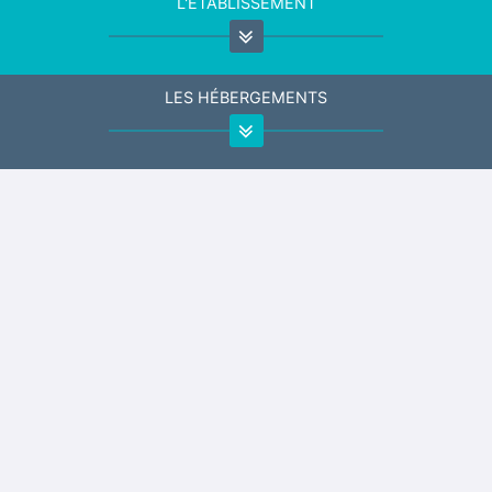
L'ÉTABLISSEMENT
LES HÉBERGEMENTS