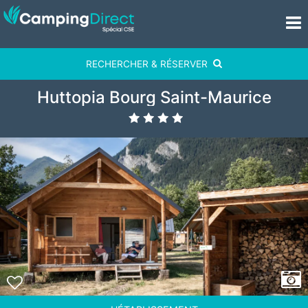
RECHERCHER & RÉSERVER
Huttopia Bourg Saint-Maurice