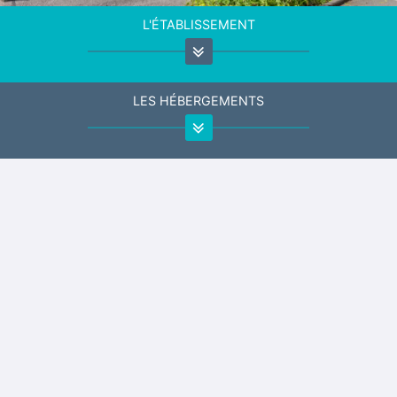
L'ÉTABLISSEMENT
LES HÉBERGEMENTS