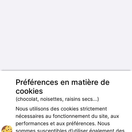
Préférences en matière de
cookies
(chocolat, noisettes, raisins secs...)
Nous utilisons des cookies strictement
nécessaires au fonctionnement du site, aux
performances et aux préférences. Nous
sommes susceptibles d’utiliser également des