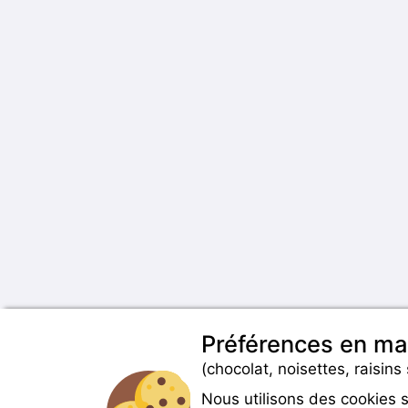
Préférences en ma
(chocolat, noisettes, raisins 
Nous utilisons des cookies 