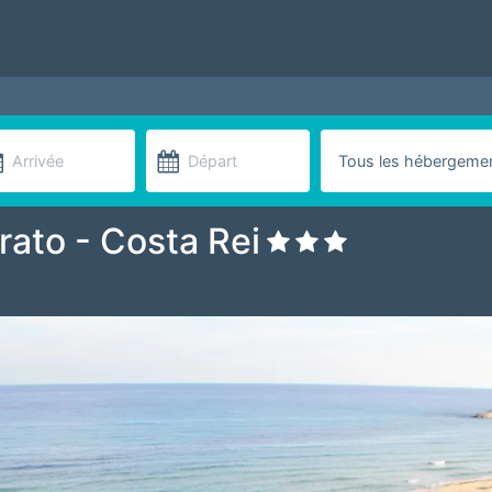
rato - Costa Rei