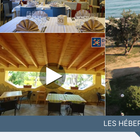
LES HÉBE