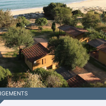
RGEMENTS