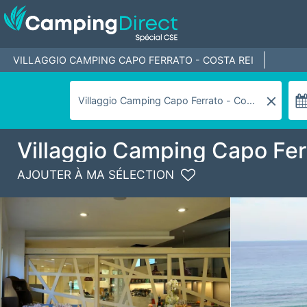
VILLAGGIO CAMPING CAPO FERRATO - COSTA REI
Villaggio Camping Capo Fer
AJOUTER À MA SÉLECTION