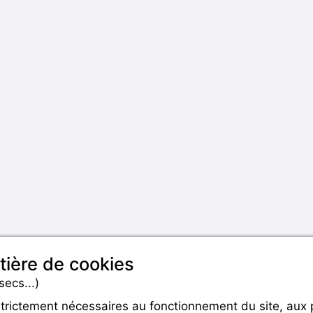
tière de cookies
secs...)
strictement nécessaires au fonctionnement du site, aux