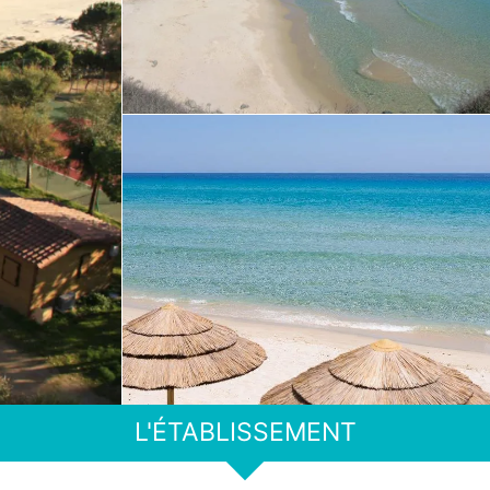
L'ÉTABLISSEMENT