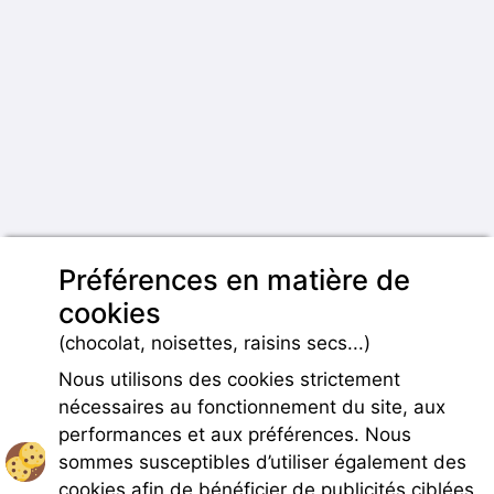
Préférences en matière de
cookies
(chocolat, noisettes, raisins secs...)
Nous utilisons des cookies strictement
nécessaires au fonctionnement du site, aux
performances et aux préférences. Nous
sommes susceptibles d’utiliser également des
cookies afin de bénéficier de publicités ciblées