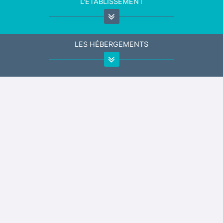
L'ÉTABLISSEMENT
LES HÉBERGEMENTS