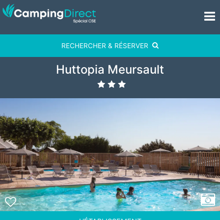
RECHERCHER & RÉSERVER
Huttopia Meursault