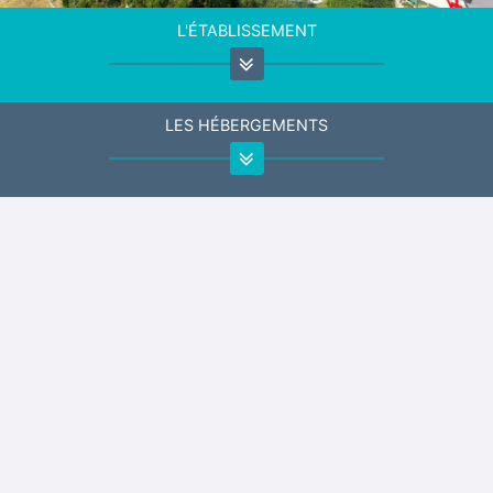
L'ÉTABLISSEMENT
LES HÉBERGEMENTS