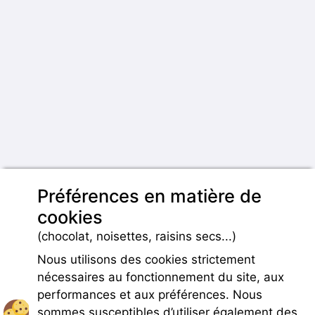
Préférences en matière de
cookies
(chocolat, noisettes, raisins secs...)
Nous utilisons des cookies strictement
nécessaires au fonctionnement du site, aux
performances et aux préférences. Nous
sommes susceptibles d’utiliser également des