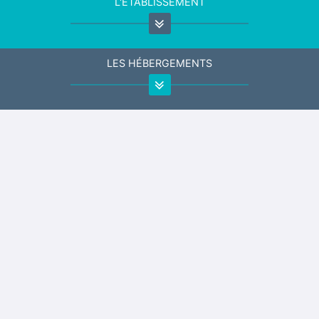
L'ÉTABLISSEMENT
LES HÉBERGEMENTS