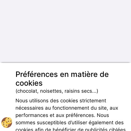
Préférences en matière de
cookies
(chocolat, noisettes, raisins secs...)
Nous utilisons des cookies strictement
nécessaires au fonctionnement du site, aux
performances et aux préférences. Nous
sommes susceptibles d’utiliser également des
cookies afin de bénéficier de publicités ciblées