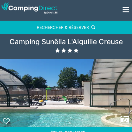
RECHERCHER & RÉSERVER
Camping Sunêlia L'Aiguille Creuse