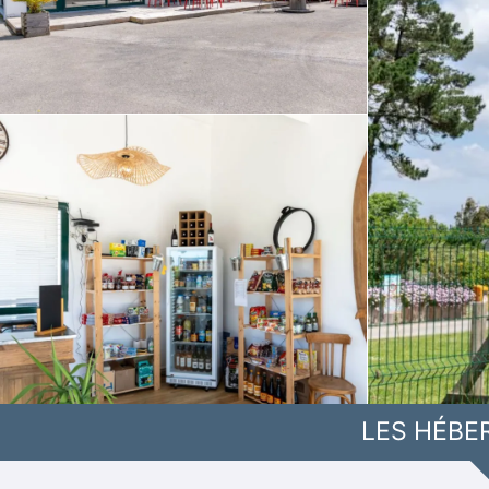
LES HÉBE