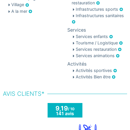
restauration
Village
Infrastructures sports
A la mer
Infrastructures sanitaires
Services
Services enfants
Tourisme / Logistique
Services restauration
Services animations
Activités
Activités sportives
Activités Bien être
AVIS CLIENTS*
9,19
/ 10
141 avis