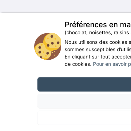
Préférences en ma
(chocolat, noisettes, raisins 
Nous utilisons des cookies 
sommes susceptibles d’utilis
En cliquant sur tout accepte
de cookies.
Pour en savoir pl