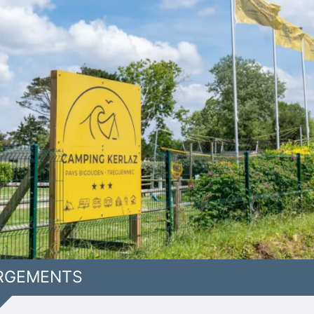
RGEMENTS