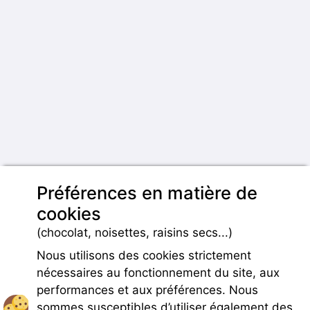
Préférences en matière de
cookies
(chocolat, noisettes, raisins secs...)
Nous utilisons des cookies strictement
nécessaires au fonctionnement du site, aux
performances et aux préférences. Nous
sommes susceptibles d’utiliser également des