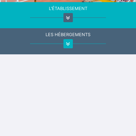
L'ÉTABLISSEMENT
LES HÉBERGEMENTS