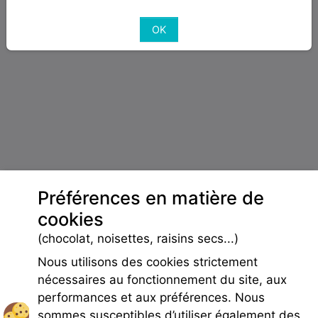
OK
Préférences en matière de
cookies
(chocolat, noisettes, raisins secs...)
Nous utilisons des cookies strictement
nécessaires au fonctionnement du site, aux
performances et aux préférences. Nous
sommes susceptibles d’utiliser également des