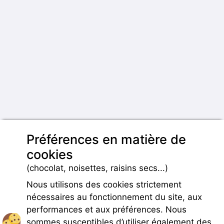
Préférences en matière de
cookies
(chocolat, noisettes, raisins secs...)
Nous utilisons des cookies strictement
nécessaires au fonctionnement du site, aux
performances et aux préférences. Nous
sommes susceptibles d’utiliser également des