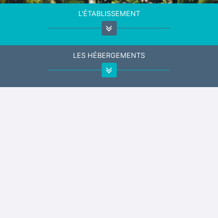
L'ÉTABLISSEMENT
LES HÉBERGEMENTS