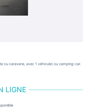
te ou caravane, avec 1 véhicule) ou camping-car.
N LIGNE
sponible