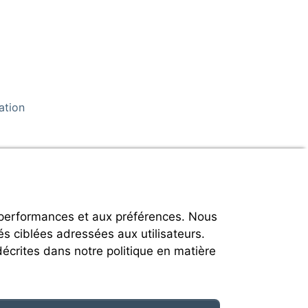
ation
 performances et aux préférences. Nous
és ciblées adressées aux utilisateurs.
décrites dans notre politique en matière