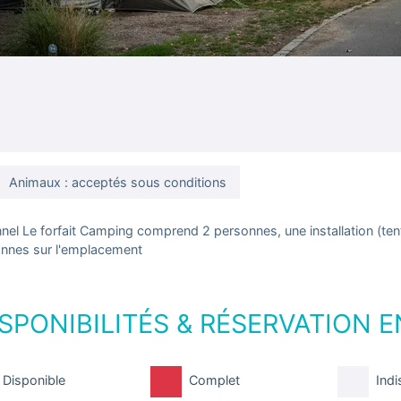
Animaux : acceptés sous conditions
nel Le forfait Camping comprend 2 personnes, une installation (ten
sonnes sur l'emplacement
SPONIBILITÉS & RÉSERVATION E
Disponible
Complet
Indi