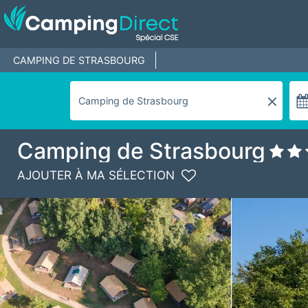
CAMPING DE STRASBOURG
Camping de Strasbourg
AJOUTER À MA SÉLECTION