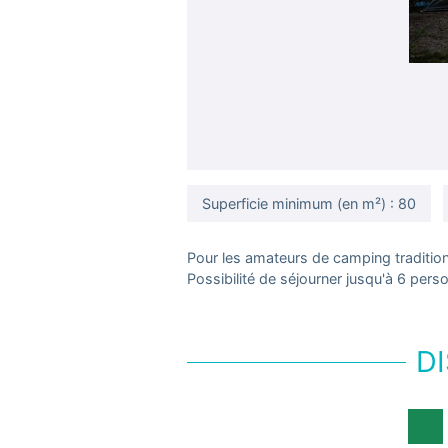
Superficie minimum (en m²) : 80
Pour les amateurs de camping tradition
Possibilité de séjourner jusqu'à 6 per
DI