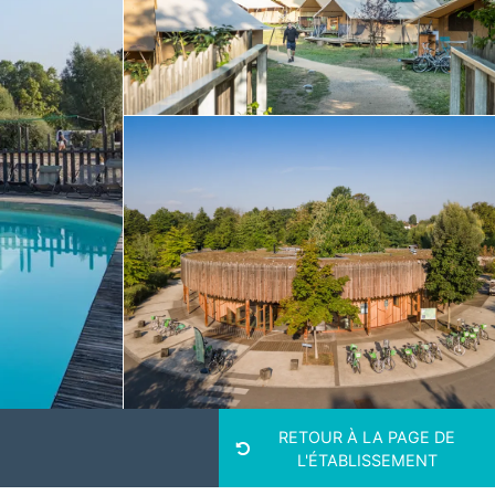
RETOUR À LA PAGE DE
L'ÉTABLISSEMENT