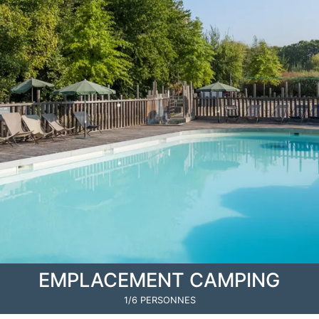
EMPLACEMENT CAMPING
1/6 PERSONNES