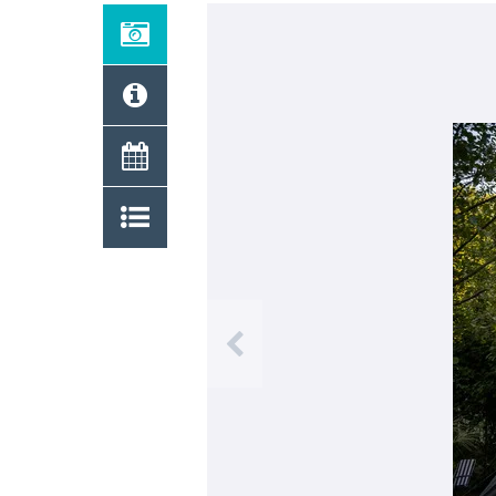
Previous