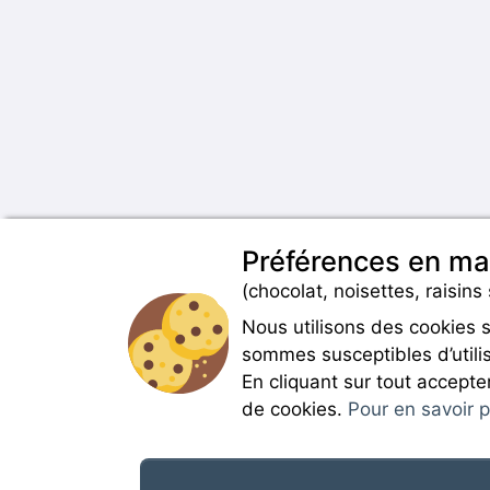
Préférences en ma
(chocolat, noisettes, raisins 
Nous utilisons des cookies 
sommes susceptibles d’utilis
En cliquant sur tout accepte
de cookies.
Pour en savoir pl