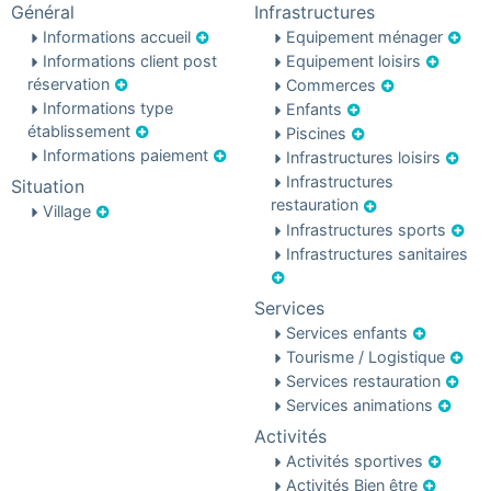
Général
Infrastructures
Informations accueil
Equipement ménager
Informations client post
Equipement loisirs
réservation
Commerces
Informations type
Enfants
établissement
Piscines
Informations paiement
Infrastructures loisirs
Infrastructures
Situation
restauration
Village
Infrastructures sports
Infrastructures sanitaires
Services
Services enfants
Tourisme / Logistique
Services restauration
Services animations
Activités
Activités sportives
Activités Bien être