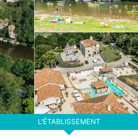
L'ÉTABLISSEMENT