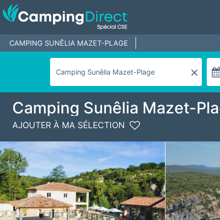
CAMPING SUNÊLIA MAZET-PLAGE
Camping Sunêlia Mazet-Pl
AJOUTER À MA SÉLECTION