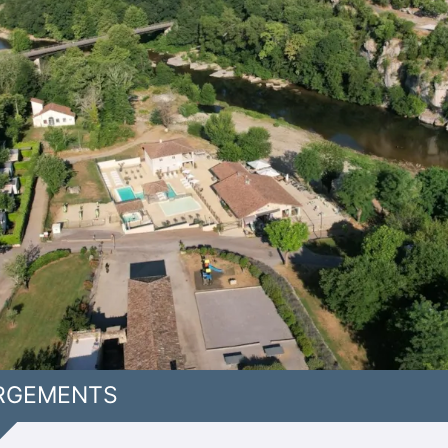
RGEMENTS