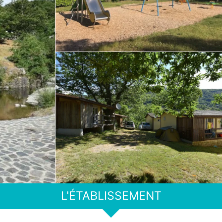
L'ÉTABLISSEMENT