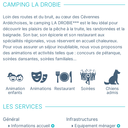
CAMPING LA DROBIE
Loin des routes et du bruit, au cœur des Cévennes
Ardéchoises, le camping LA DROBIE*** est le lieu idéal pour
découvrir les plaisirs de la pêche à la truite, les randonnées et la
baignade. Son bar, son épicerie et son restaurant aux
spécialités régionales, vous réservent en accueil chaleureux.
Pour vous assurer un séjour inoubliable, nous vous proposons
des animations et activités telles que : concours de pétanque,
soirées dansantes, soirées familiales…
Animation
Animations
Restaurant
Soirées
Chiens
enfants
admis
LES SERVICES
Général
Infrastructures
Informations accueil
Equipement ménager