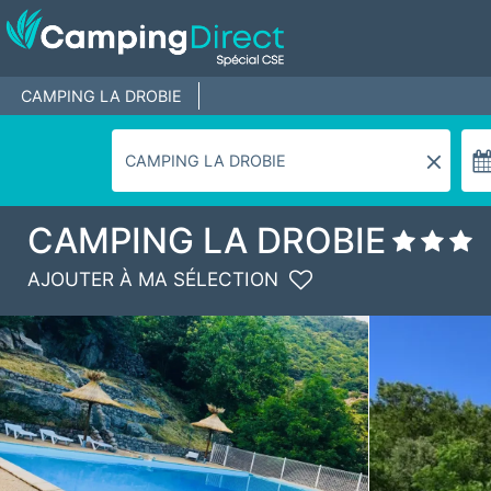
CAMPING LA DROBIE
CAMPING LA DROBIE
AJOUTER À MA SÉLECTION