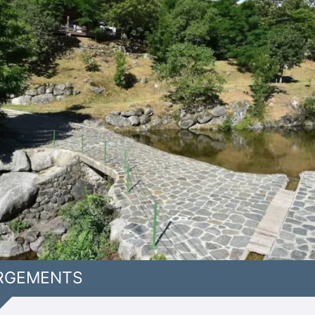
RGEMENTS