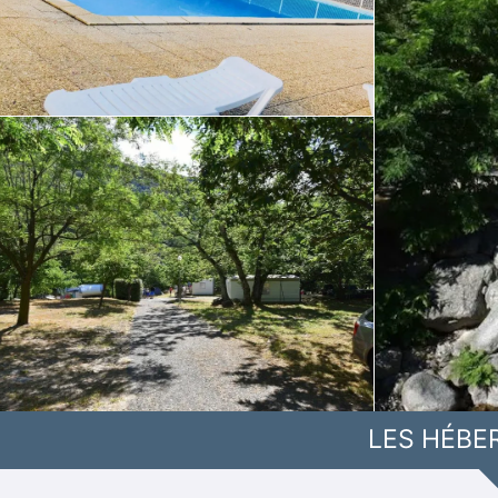
LES HÉBE