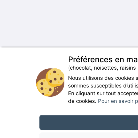
Préférences en ma
(chocolat, noisettes, raisins 
Nous utilisons des cookies 
sommes susceptibles d’utilis
En cliquant sur tout accepte
de cookies.
Pour en savoir pl