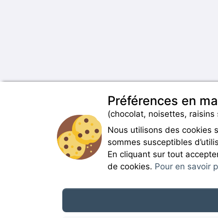
Préférences en ma
(chocolat, noisettes, raisins 
Nous utilisons des cookies 
sommes susceptibles d’utilis
En cliquant sur tout accepte
de cookies.
Pour en savoir pl