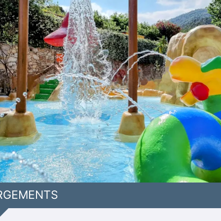
RGEMENTS