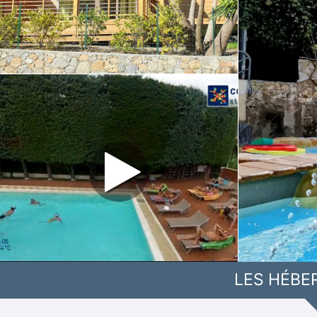
LES HÉBE