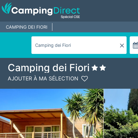
CAMPING DEI FIORI
Camping dei Fiori
AJOUTER À MA SÉLECTION