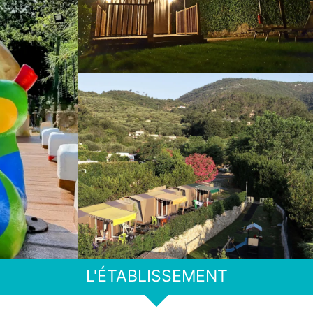
L'ÉTABLISSEMENT