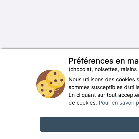
Préférences en ma
(chocolat, noisettes, raisins 
Nous utilisons des cookies 
sommes susceptibles d’utilis
En cliquant sur tout accepte
de cookies.
Pour en savoir pl