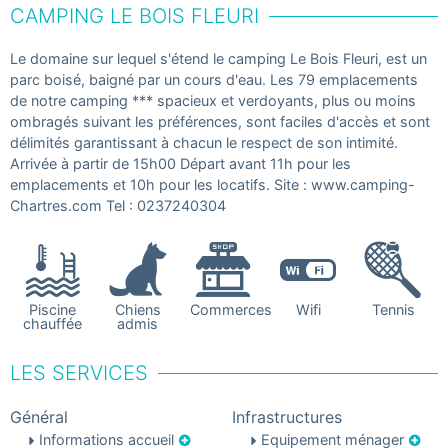
CAMPING LE BOIS FLEURI
Le domaine sur lequel s'étend le camping Le Bois Fleuri, est un
parc boisé, baigné par un cours d'eau. Les 79 emplacements
de notre camping *** spacieux et verdoyants, plus ou moins
ombragés suivant les préférences, sont faciles d'accès et sont
délimités garantissant à chacun le respect de son intimité.
Arrivée à partir de 15h00 Départ avant 11h pour les
emplacements et 10h pour les locatifs. Site : www.camping-
Chartres.com Tel : 0237240304
Piscine
Chiens
Commerces
Wifi
Tennis
chauffée
admis
LES SERVICES
Général
Infrastructures
Informations accueil
Equipement ménager