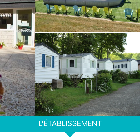
L'ÉTABLISSEMENT