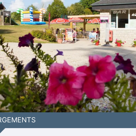
RGEMENTS