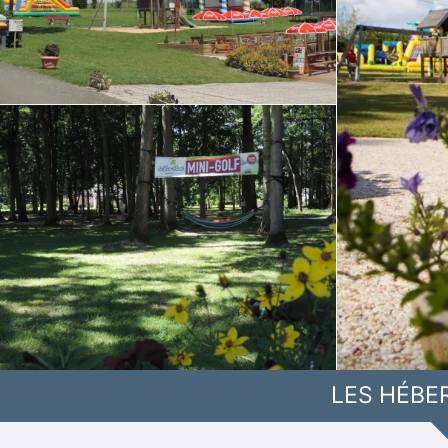
LES HÉBE