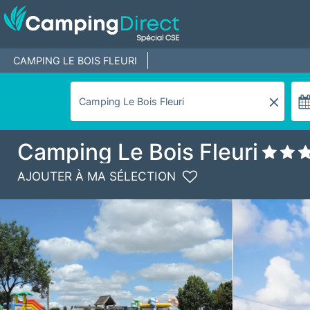
CAMPING LE BOIS FLEURI
Camping Le Bois Fleuri
AJOUTER À MA SÉLECTION