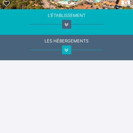
L'ÉTABLISSEMENT
LES HÉBERGEMENTS