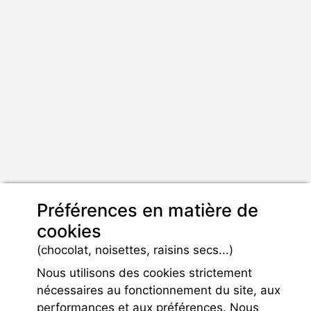
Préférences en matière de
cookies
(chocolat, noisettes, raisins secs...)
Nous utilisons des cookies strictement
nécessaires au fonctionnement du site, aux
performances et aux préférences. Nous