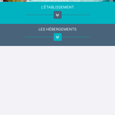
L'ÉTABLISSEMENT
LES HÉBERGEMENTS