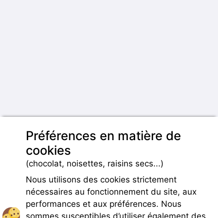
Préférences en matière de
cookies
(chocolat, noisettes, raisins secs...)
Nous utilisons des cookies strictement
nécessaires au fonctionnement du site, aux
performances et aux préférences. Nous
sommes susceptibles d’utiliser également des