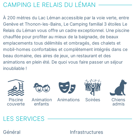
CAMPING LE RELAIS DU LÉMAN
À 200 mètres du Lac Léman accessible par la voie verte, entre
Genève et Thonon-les-Bains, Le Camping familial 3 étoiles Le
Relais du Léman vous offre un cadre exceptionnel. Une piscine
chauffée pour profiter au mieux de la baignade, de beaux
emplacements tous délimités et ombragés, des chalets et
mobil-homes confortables et complètement intégrés dans ce
beau domaine, des aires de jeux, un restaurant et des
animations en plein été. De quoi vous faire passer un séjour
inoubliable !
Piscine
Animation
Animations
Soirées
Chiens
couverte
enfants
admis
LES SERVICES
Général
Infrastructures