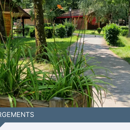
RGEMENTS