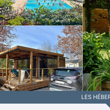
LES HÉBE