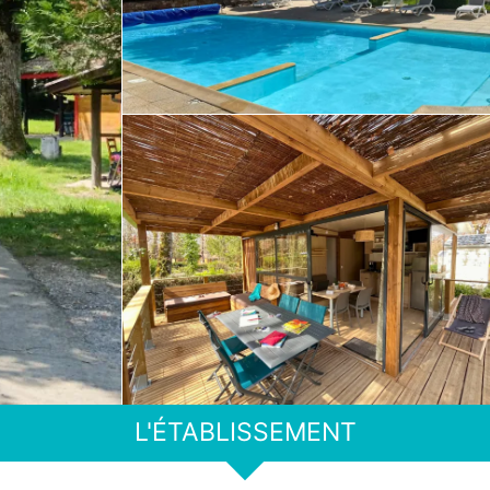
L'ÉTABLISSEMENT