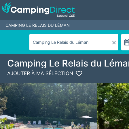
CAMPING LE RELAIS DU LÉMAN
Camping Le Relais du Léma
AJOUTER À MA SÉLECTION