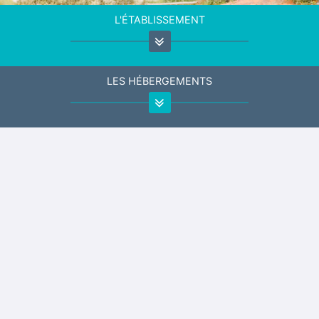
L'ÉTABLISSEMENT
LES HÉBERGEMENTS