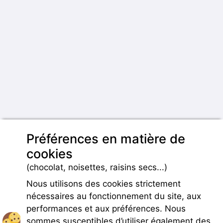
Préférences en matière de
cookies
(chocolat, noisettes, raisins secs...)
Nous utilisons des cookies strictement
nécessaires au fonctionnement du site, aux
performances et aux préférences. Nous
sommes susceptibles d’utiliser également des