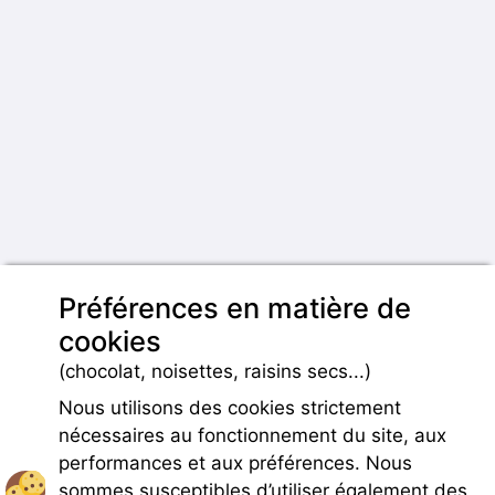
Préférences en matière de
cookies
(chocolat, noisettes, raisins secs...)
Nous utilisons des cookies strictement
nécessaires au fonctionnement du site, aux
performances et aux préférences. Nous
sommes susceptibles d’utiliser également des