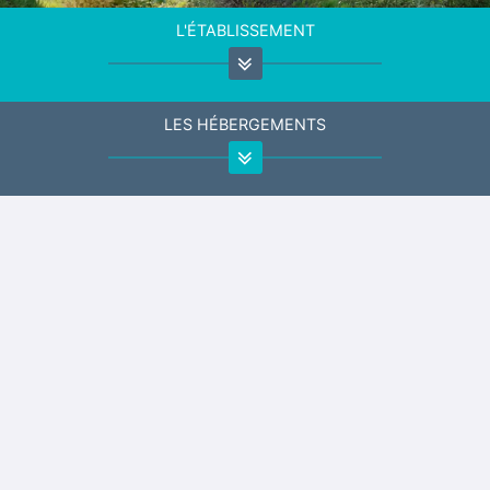
L'ÉTABLISSEMENT
LES HÉBERGEMENTS