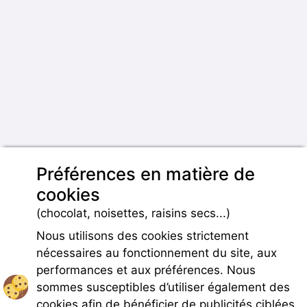
Préférences en matière de
cookies
(chocolat, noisettes, raisins secs...)
Nous utilisons des cookies strictement
nécessaires au fonctionnement du site, aux
performances et aux préférences. Nous
sommes susceptibles d’utiliser également des
cookies afin de bénéficier de publicités ciblées