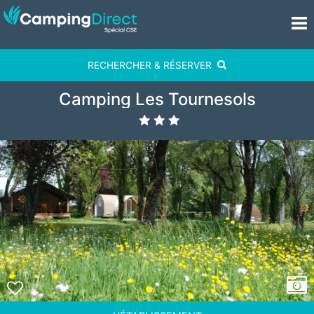
RECHERCHER & RÉSERVER
Camping Les Tournesols