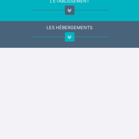
L'ÉTABLISSEMENT
LES HÉBERGEMENTS