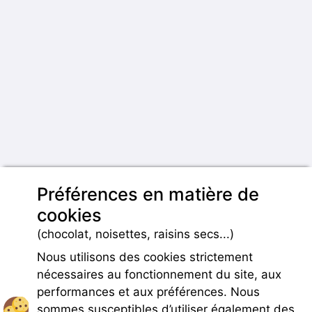
Préférences en matière de
cookies
(chocolat, noisettes, raisins secs...)
Nous utilisons des cookies strictement
nécessaires au fonctionnement du site, aux
performances et aux préférences. Nous
sommes susceptibles d’utiliser également des