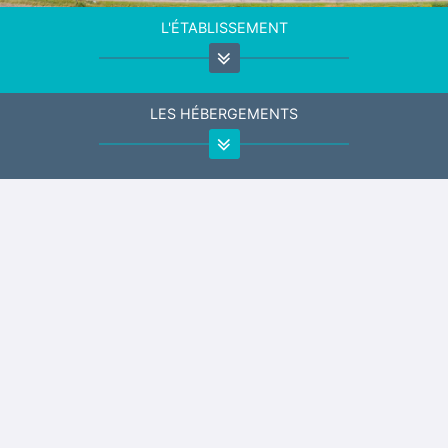
L'ÉTABLISSEMENT
LES HÉBERGEMENTS