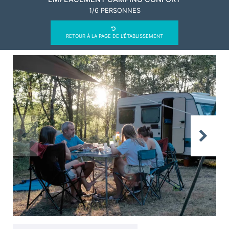
1/6 PERSONNES
RETOUR À LA PAGE DE L'ÉTABLISSEMENT
Previous
Next