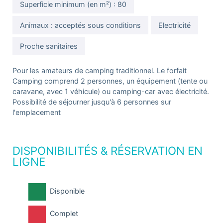
Superficie minimum (en m²) : 80
Animaux : acceptés sous conditions
Electricité
Proche sanitaires
Pour les amateurs de camping traditionnel. Le forfait
Camping comprend 2 personnes, un équipement (tente ou
caravane, avec 1 véhicule) ou camping-car avec électricité.
Possibilité de séjourner jusqu'à 6 personnes sur
l'emplacement
DISPONIBILITÉS & RÉSERVATION EN
LIGNE
Disponible
Complet