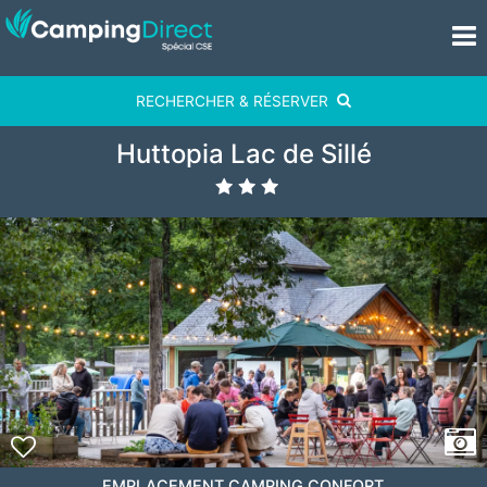
RECHERCHER & RÉSERVER
Huttopia Lac de Sillé
EMPLACEMENT CAMPING CONFORT